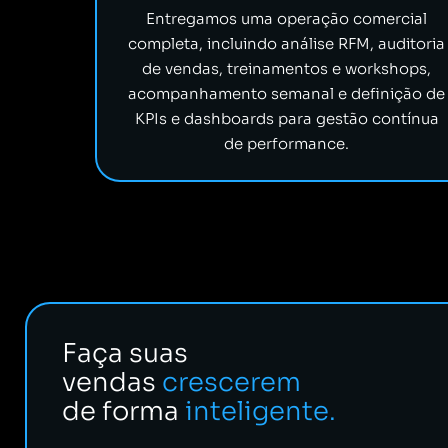
Entregamos uma operação comercial
completa, incluindo análise RFM, auditoria
de vendas, treinamentos e workshops,
acompanhamento semanal e definição de
KPIs e dashboards para gestão contínua
de performance.
Faça suas
vendas
crescerem
de forma
inteligente.