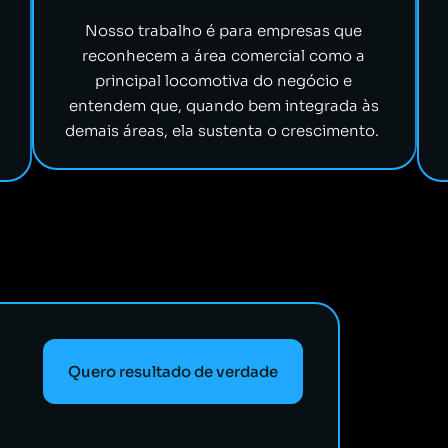
Nosso trabalho é para empresas que
reconhecem a área comercial como a
principal locomotiva do negócio e
entendem que, quando bem integrada às
demais áreas, ela sustenta o crescimento.
Quero resultado de verdade