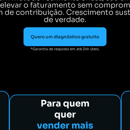
elevar o faturamento sem comprom
 de contribuição. Crescimento sust
de verdade.
Quero um diagnóstico gratuito
*Garantia de resposta em até 24h úteis.
Para quem
quer
vender mais