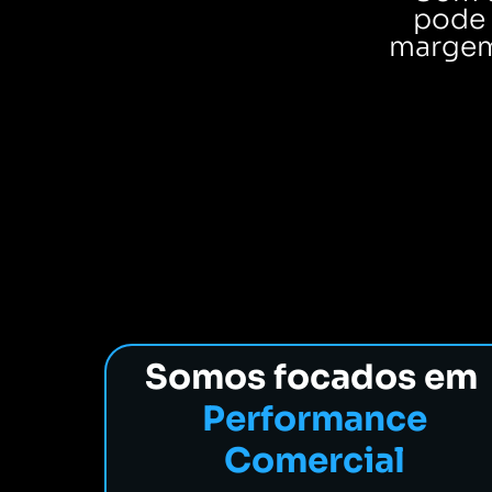
pode 
margem
Somos focados em
Performance
Comercial